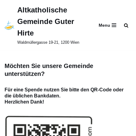
Altkatholische
Zum
Gemeinde Guter
Inhalt
Menu
springen
Hirte
Waldmüllergasse 19-21, 1200 Wien
Möchten Sie unsere Gemeinde
unterstützen?
Für eine Spende nutzen Sie bitte den QR-Code oder
die üblichen Bankdaten.
Herzlichen Dank!