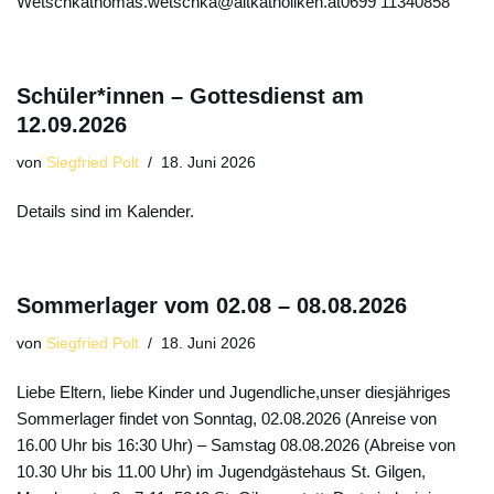
Wetschkathomas.wetschka@altkatholiken.at0699 11340858
Schüler*innen – Gottesdienst am
12.09.2026
von
Siegfried Polt
18. Juni 2026
Details sind im Kalender.
Sommerlager vom 02.08 – 08.08.2026
von
Siegfried Polt
18. Juni 2026
Liebe Eltern, liebe Kinder und Jugendliche,unser diesjähriges
Sommerlager findet von Sonntag, 02.08.2026 (Anreise von
16.00 Uhr bis 16:30 Uhr) – Samstag 08.08.2026 (Abreise von
10.30 Uhr bis 11.00 Uhr) im Jugendgästehaus St. Gilgen,