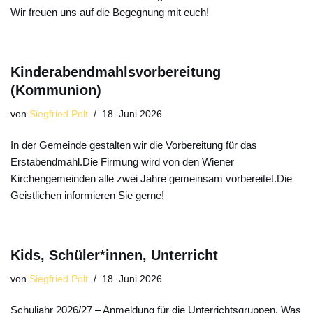
Wir freuen uns auf die Begegnung mit euch!
Kinderabendmahlsvorbereitung
(Kommunion)
von
Siegfried Polt
18. Juni 2026
In der Gemeinde gestalten wir die Vorbereitung für das
Erstabendmahl.Die Firmung wird von den Wiener
Kirchengemeinden alle zwei Jahre gemeinsam vorbereitet.Die
Geistlichen informieren Sie gerne!
Kids, Schüler*innen, Unterricht
von
Siegfried Polt
18. Juni 2026
Schuljahr 2026/27 – Anmeldung für die Unterrichtsgruppen. Was